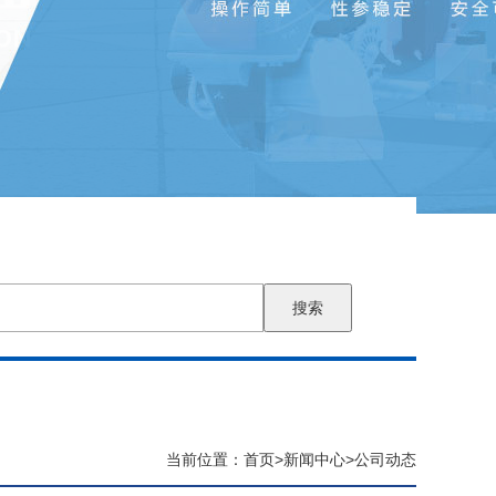
搜索
当前位置：
首页
>
新闻中心
>
公司动态