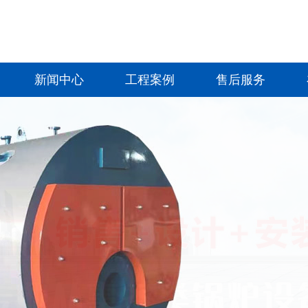
新闻中心
工程案例
售后服务