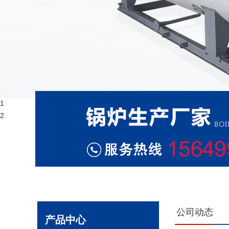
1
2
公司动态
产品中心