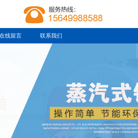
在线留言
联系我们