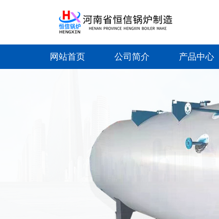
网站首页
公司简介
产品中心