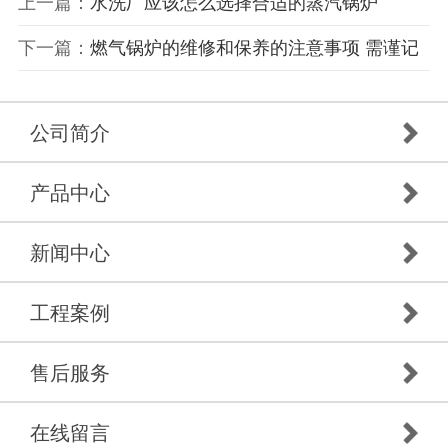
上一篇：
水洗厂应该怎么选择合适的蒸汽锅炉
下一篇：
燃气锅炉的维修和保养的注意事项 需谨记
公司简介
产品中心
新闻中心
工程案例
售后服务
在线留言