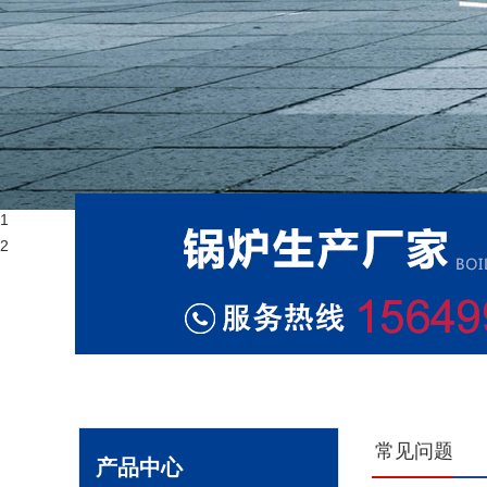
1
2
常见问题
产品中心