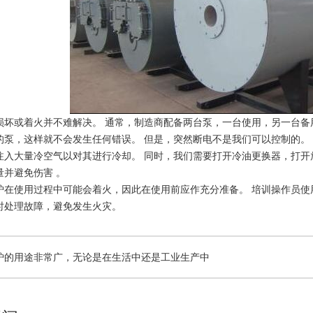
或着火并不难解决。 通常，制造商配备两台泵，一台使用，另一台备用
的泵，这样就不会发生任何错误。 但是，突然断电不是我们可以控制的。
注入大量冷空气以对其进行冷却。 同时，我们需要打开冷油更换器，打
量并避免伤害 。
使用过程中可能会着火，因此在使用前应作充分准备。 培训操作员使用
时处理故障，避免发生火灾。
炉的用途非常广，无论是在生活中还是工业生产中