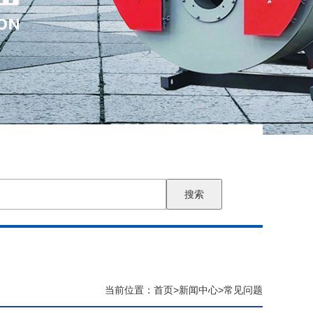
搜索
当前位置：
首页
>
新闻中心
>
常见问题