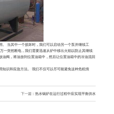
。 当其中一个损坏时，我们可以启动另一个泵并继续工
 万一突然断电，我们需要迅速从炉中移出火焰以防止其继续
开放油阀，将油放到位置油箱中，然后让位置油箱中的冷油流回
知识和应急方法。 我们不仅可以尽可能避免这种危机情
下一篇：
热水锅炉在运行过程中应实现平衡供水