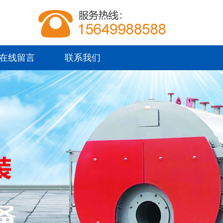
在线留言
联系我们