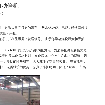
自动停机
45
，导致大量不必要的浪费。 热水锅炉使用电能，转换率超过
暖质量和采暖。
源，并在显示屏上发送信号。 由于冬季会燃烧煤炭和天然
0 / 60Hz的交流电转换为直流电，然后将直流电转换为频
磁力线穿过导磁金属材料时，在金属体中会产生许多小的涡流，因
有一定厚度的隔热材料，大大减少了热量的损失。 在节能中，
度快，无需维护的优势，减少了维护时间，降低了成本。 节能