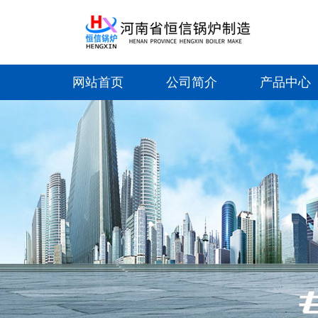
网站首页
公司简介
产品中心