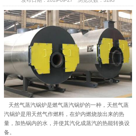
发布日期：2019-09-27 浏览次数：
3193
天然气蒸汽锅炉是燃气蒸汽锅炉的一种，天然气蒸
汽锅炉是用天然气作燃料，在炉内燃烧放出来的热
量，加热锅内的水，并使其汽化成蒸汽的热能转换设
备。