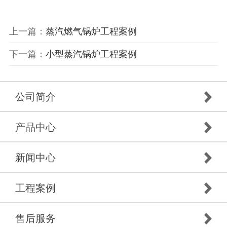
上一篇：
蒸汽燃气锅炉工程案例
下一篇：
小型蒸汽锅炉工程案例
公司简介
产品中心
新闻中心
工程案例
售后服务