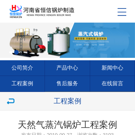
公司简介
产品中心
新闻中心
工程案例
售后服务
在线留言
联系我们
工程案例
天然气蒸汽锅炉工程案例