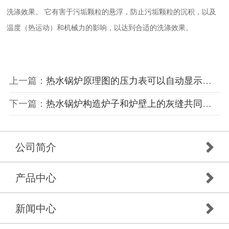
洗涤效果。 它有害于污垢颗粒的悬浮，防止污垢颗粒的沉积，以及
温度（热运动）和机械力的影响，以达到合适的洗涤效果。
上一篇：
热水锅炉原理图的压力表可以自动显示温度和压力
下一篇：
热水锅炉构造炉子和炉壁上的灰缝共同获得相对较好的强度
公司简介
产品中心
新闻中心