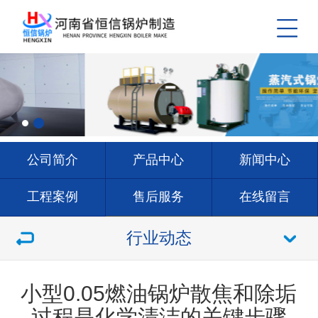
公司简介
产品中心
新闻中心
工程案例
售后服务
在线留言
联系我们
行业动态
小型0.05燃油锅炉散焦和除垢
过程是化学清洁的关键步骤