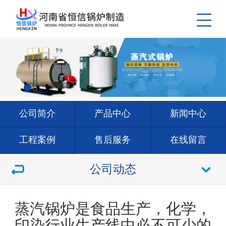
公司简介
产品中心
新闻中心
工程案例
售后服务
在线留言
联系我们
公司动态
蒸汽锅炉是食品生产，化学，
印染行业生产线中必不可少的