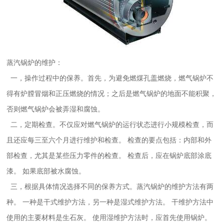
蒸汽锅炉的维护：
一，操作过程中的保养。
首先，为避免燃煤孔盖燃烧，燃气锅炉不
得有炉膛冒烟和正压燃烧的情况；之后是燃气锅炉的地面不能积聚，
否则燃气锅炉会被弄湿和腐蚀。
二，定期检查。
不仅应对燃气锅炉的运行状态进行小规模检查，而
且还应每三至六个月进行维护和检查。 检查的要点包括：内部和外
部检查，尤其是某些压力零件的检查。 检查后，应在锅炉底部涂底
漆。 如果底部被水腐蚀。
三，根据具体情况选择不同的保养方式。
蒸汽锅炉的维护方法有两
种。 一种是干式维护方法，另一种是湿式维护方法。 干维护方法中
使用的主要材料是生石灰。 使用湿维护方法时，应首先使用锅炉。