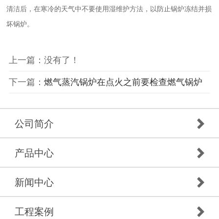
清洁后，在寒冷的天气中不要使用湿维护方法，以防止锅炉冻结并损
坏锅炉。
上一篇：没有了！
下一篇：
燃气蒸汽锅炉在点火之前要检查燃气锅炉
公司简介
产品中心
新闻中心
工程案例