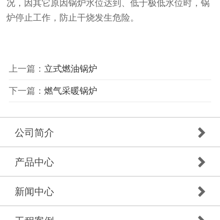
况，因其它原因锅炉水位达到、低于极低水位时，锅
炉停止工作，防止干烧发生危险。
上一篇：
立式燃油锅炉
下一篇：
燃气采暖锅炉
公司简介
产品中心
新闻中心