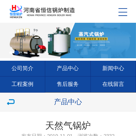
公司简介
产品中心
新闻中心
工程案例
售后服务
在线留言
联系我们
产品中心
天然气锅炉