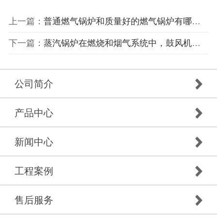
上一篇：
普通燃气锅炉和质量好的燃气锅炉有哪些不一样呢？
下一篇：
蒸汽锅炉在燃烧和烟气系统中，鼓风机将空气送到空气预热器温度！
公司简介
产品中心
新闻中心
工程案例
售后服务