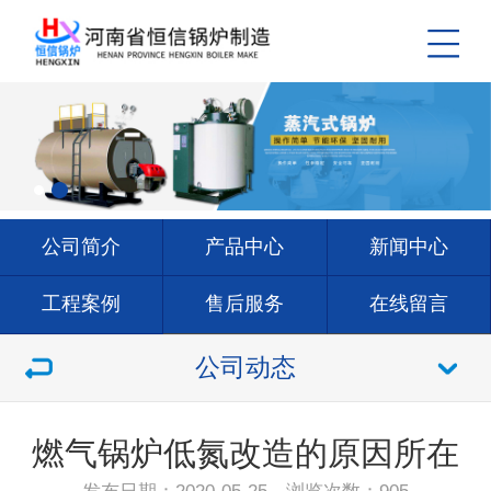
公司简介
产品中心
新闻中心
工程案例
售后服务
在线留言
联系我们
公司动态
燃气锅炉低氮改造的原因所在