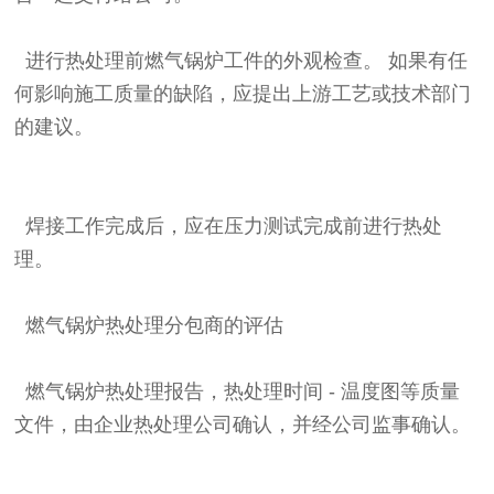
进行热处理前燃气锅炉工件的外观检查。 如果有任
何影响施工质量的缺陷，应提出上游工艺或技术部门
的建议。
焊接工作完成后，应在压力测试完成前进行热处
理。
燃气锅炉热处理分包商的评估
燃气锅炉热处理报告，热处理时间 - 温度图等质量
文件，由企业热处理公司确认，并经公司监事确认。