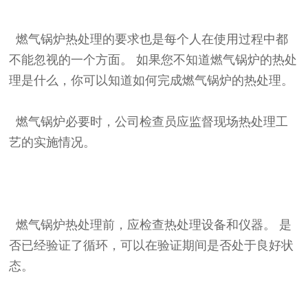
燃气锅炉热处理的要求也是每个人在使用过程中都
不能忽视的一个方面。 如果您不知道燃气锅炉的热处
理是什么，你可以知道如何完成燃气锅炉的热处理。
燃气锅炉必要时，公司检查员应监督现场热处理工
艺的实施情况。
燃气锅炉热处理前，应检查热处理设备和仪器。 是
否已经验证了循环，可以在验证期间是否处于良好状
态。