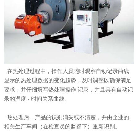
在热处理过程中，操作人员随时观察自动记录曲线
显示的热处理数据的变化趋势，及时调整以确保满足
要求，并仔细填写热处理操作 记录，并且具有自动记
录的温度 - 时间关系曲线。
热处理后，产品的识别消失或不清楚，并由企业的
相关生产车间（在检查员的监督下）重新识别。