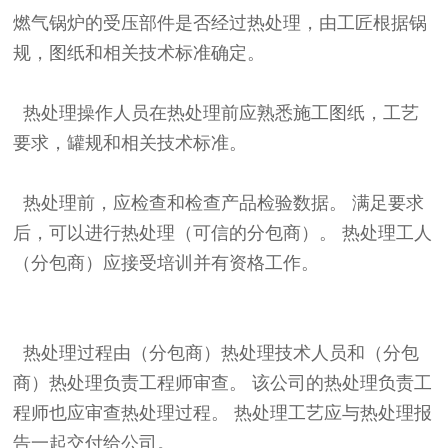
燃气锅炉的受压部件是否经过热处理，由工匠根据锅
规，图纸和相关技术标准确定。
热处理操作人员在热处理前应熟悉施工图纸，工艺
要求，罐规和相关技术标准。
热处理前，应检查和检查产品检验数据。 满足要求
后，可以进行热处理（可信的分包商）。 热处理工人
（分包商）应接受培训并有资格工作。
热处理过程由（分包商）热处理技术人员和（分包
商）热处理负责工程师审查。 该公司的热处理负责工
程师也应审查热处理过程。 热处理工艺应与热处理报
告一起交付给公司。