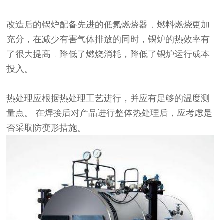
改造后的锅炉配备先进的低氮燃烧器，燃料燃烧更加
充分，在减少有害气体排放的同时，锅炉的热效率有
了很大提高，降低了燃烧消耗，降低了锅炉运行成本
投入。
热处理应根据热处理工艺进行，并应有足够的温度测
量点。 在焊接后对产品进行整体热处理后，应考虑是
否采取防变形措施。