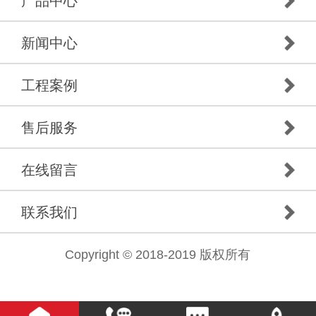
产品中心
新闻中心
工程案例
售后服务
在线留言
联系我们
Copyright © 2018-2019 版权所有