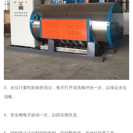
3、水位计要时刻保持清洁，每天打开清洗阀冲洗一次，以保证水位
清晰。
4、安全阀每天扳动一次，以防生锈失灵。