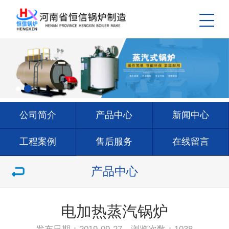
公司简介
产品中心
新闻中心
工程案例
售后服务
在线留言
联系我们
产品中心
电加热蒸汽锅炉