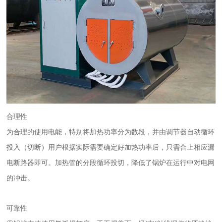
合理性
为合理的使用电能，特别将加热功率分为数段，并由调节器自动循环
投入（切断）用户根据实际需要确定好加热功率后，只需合上相应漏
电断路器即可。加热管的分段循环投切，降低了锅炉在运行中对电网
的冲击。
可靠性