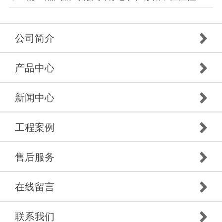
公司简介
产品中心
新闻中心
工程案例
售后服务
在线留言
联系我们