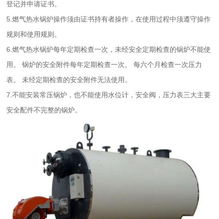
登记并申请证书。
5.燃气热水锅炉操作须由证书持有者操作，在使用过程中须遵守操作
规则和使用规则。
6.燃气热水锅炉每年定期检查一次，未经安全定期检查的锅炉不能使
用。 锅炉的安全附件每年定期检查一次。 每六个月检查一次压力
表。 未经定期检查的安全附件无法使用。
7.不能安装常压锅炉，也不能使用水位计，安全阀，压力表三大主要
安全配件不完整的锅炉。