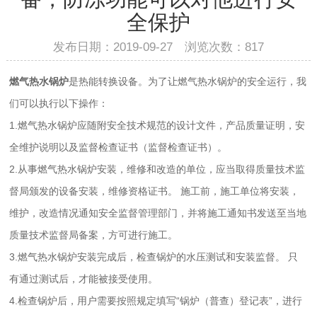
全保护
发布日期：2019-09-27 浏览次数：
817
燃气热水锅炉
是热能转换设备。
为了让燃气热水锅炉的安全运行，我
们可以执行以下操作：
1.燃气热水锅炉应随附安全技术规范的设计文件，产品质量证明，安
全维护说明以及监督检查证书（监督检查证书）。
2.从事燃气热水锅炉安装，维修和改造的单位，应当取得质量技术监
督局颁发的设备安装，维修资格证书。 施工前，施工单位将安装，
维护，改造情况通知安全监督管理部门，并将施工通知书发送至当地
质量技术监督局备案，方可进行施工。
3.燃气热水锅炉安装完成后，检查锅炉的水压测试和安装监督。 只
有通过测试后，才能被接受使用。
4.检查锅炉后，用户需要按照规定填写“锅炉（普查）登记表”，进行