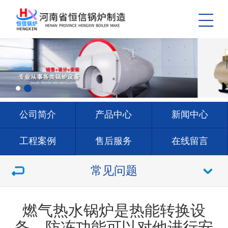
公司简介
产品中心
新闻中心
工程案例
售后服务
在线留言
联系我们
常见问题
燃气热水锅炉是热能转换设
备，防冻功能可以对他进行安