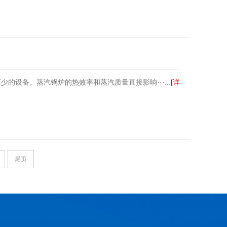
设备。蒸汽锅炉的热效率和蒸汽质量直接影响···...
[详
尾页