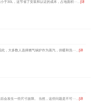
30L，这节省了安装和认证的成本，占地面积···...
[详
，大多数人选择燃气锅炉作为蒸汽，供暖和洗···...
[详
发生一些尺寸故障。 当然，这些问题是不可···...
[详