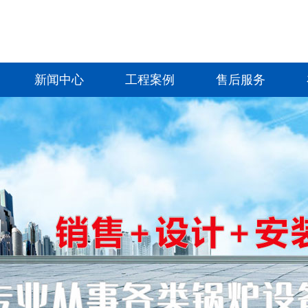
新闻中心
工程案例
售后服务