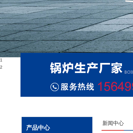
1
2
新闻中心
产品中心