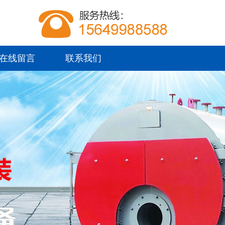
在线留言
联系我们