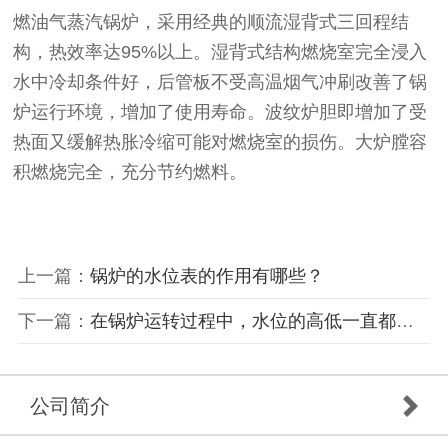
燃油气蒸汽锅炉，采用经典的顺流湿背式三回程结
构，热效率达95%以上。湿背式结构燃烧室完全浸入
水中冷却条件好，后管板不受高温烟气冲刷改善了锅
炉运行环境，增加了使用寿命。波纹炉胆即增加了受
热面又缓解热胀冷缩可能对燃烧室的损伤。大炉膛容
积燃烧完全，充分节约燃料。
上一篇：
锅炉的水位表的作用有哪些？
下一篇：
在锅炉​运转过程中，水位的高低一直都是重点关注的要点
公司简介