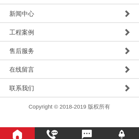
新闻中心
工程案例
售后服务
在线留言
联系我们
Copyright © 2018-2019 版权所有