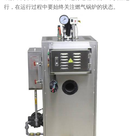
行，在运行过程中要始终关注燃气锅炉的状态。