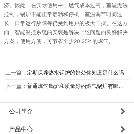
济。因此，在实际使用中，燃气成本过高，室温无法
控制，锅炉不能正常启动和停机，室温调节时间过
长，日常运行故障等仍受到用户的极大干扰。在这方
面，智能温控系统的安装是解决上述问题的良好解决
方案，使用方便，可节省至少20-35%的燃气。
上一篇：
定期保养热水锅炉的好处你知道是什么吗
下一篇：
普通燃气锅炉和质量好的燃气锅炉有哪些不一样呢？
公司简介
产品中心