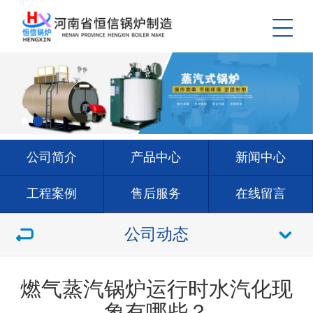
公司简介
产品中心
新闻中心
工程案例
售后服务
在线留言
联系我们
公司动态
燃气蒸汽锅炉运行时水汽化现
象有哪些？