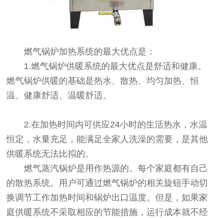
燃气锅炉加热系统的最大优点是：
1.燃气锅炉供暖系统的最大优点是舒适和健康。
燃气锅炉供暖的基础是热水、散热、均匀加热、恒
温、健康舒适、温暖舒适。
2.在加热时间内可供应24小时的生活热水，水温
恒定，水量充足，能满足全家人洗澡的需要，是其他
供暖系统无法比拟的。
燃气蒸汽锅炉是用作热源的。每个家庭都有自己
的散热系统。用户可通过燃气锅炉的相关旋钮手动切
换调节工作加热时间和锅炉出口温度。但是，如果家
庭供暖系统不采取相应的节能措施，运行成本就不经