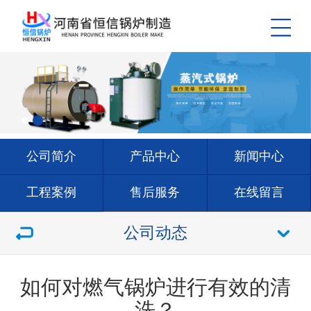
公司简介
产品中心
新闻中心
工程案例
售后服务
在线留言
联系我们
公司动态
如何对燃气锅炉进行有效的清
洗？