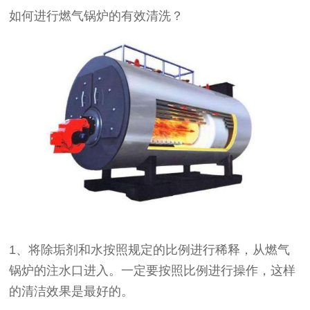
如何进行燃气锅炉的有效清洗？
1、将除垢剂和水按照规定的比例进行稀释，从燃气
锅炉的注水口进入。一定要按照比例进行操作，这样
的清洁效果是最好的。