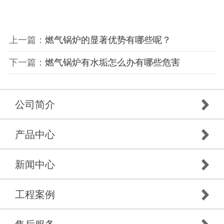
上一篇：
燃气锅炉的显著优势有哪些呢？
下一篇：
燃气锅炉有水垢怎么办有哪些危害
公司简介
产品中心
新闻中心
工程案例