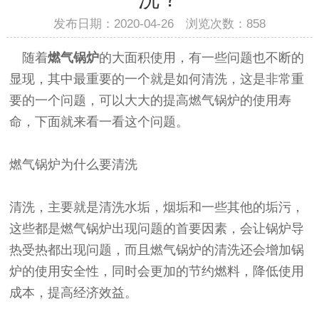
发布日期：2020-04-26 浏览次数：
858
随着
燃气锅炉
的大面积使用，有一些问题也不断的
显现，其中最重要的一个就是如何清洗，这是非常重
要的一个问题，可以大大的提高燃气锅炉的使用寿
命，下面就来看一看这个问题。
燃气锅炉为什么要清洗
清洗，主要就是清洗水垢，烟垢和一些其他的垢污，
这些都是燃气锅炉出现问题的首要因素，会让锅炉导
热受热都出现问题，而且燃气锅炉的清洗还会增加锅
炉的使用安全性，同时会更加的节约燃料，降低使用
成本，提高经济效益。