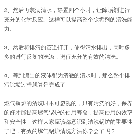
2、然后再装满清水，静置四个小时，让除垢剂进行
充分的化学反应。这样可以提高整个除垢剂的清洗能
力。
3、然后将排污的管道打开，使得污水排出，同时多
多的进行反复的洗涤，进行充分的有效的清洗。
4、等到流出的液体都为清澈的清水时，那么整个排
污除垢过程就算是完成了。
燃气锅炉的清洗时不可忽视的，只有清洗的好，保养
的好才能提高燃气锅炉的使用寿命，提高使用的效率
和安全性。这样大家应该都意识到清洗锅炉的重要性
了吧，有效的燃气锅炉清洗方法你学会了吗？