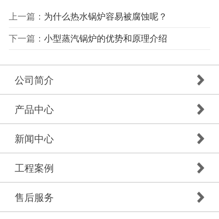
上一篇：
为什么热水锅炉容易被腐蚀呢？
下一篇：
小型蒸汽锅炉的优势和原理介绍
公司简介
产品中心
新闻中心
工程案例
售后服务