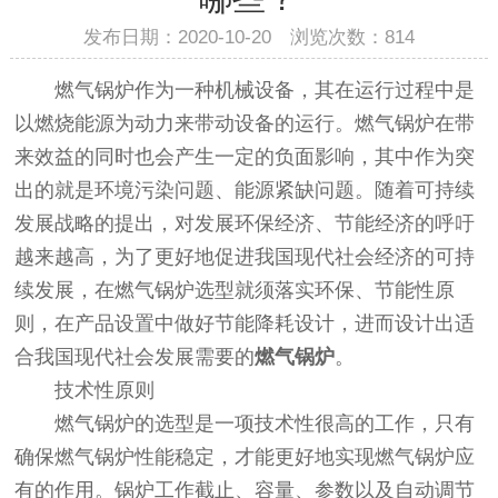
发布日期：2020-10-20 浏览次数：
814
燃气锅炉作为一种机械设备，其在运行过程中是
以燃烧能源为动力来带动设备的运行。燃气锅炉在带
来效益的同时也会产生一定的负面影响，其中作为突
出的就是环境污染问题、能源紧缺问题。随着可持续
发展战略的提出，对发展环保经济、节能经济的呼吁
越来越高，为了更好地促进我国现代社会经济的可持
续发展，在燃气锅炉选型就须落实环保、节能性原
则，在产品设置中做好节能降耗设计，进而设计出适
合我国现代社会发展需要的
燃气锅炉
。
技术性原则
燃气锅炉的选型是一项技术性很高的工作，只有
确保燃气锅炉性能稳定，才能更好地实现燃气锅炉应
有的作用。锅炉工作截止、容量、参数以及自动调节