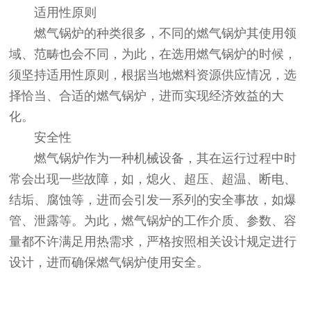
适用性原则
燃气锅炉的种类很多，不同的燃气锅炉其使用领
域、范畴也会不同，为此，在选用燃气锅炉的时候，
须坚持适用性原则，根据当地燃料资源供应情况，选
择恰当、合适的燃气锅炉，进而实现经济效益的大
化。
安全性
燃气锅炉作为一种机械设备，其在运行过程中时
常会出现一些故障，如，熄火、超压、超温、断电、
结垢、腐蚀等，进而会引发一系列的安全事故，如爆
管、泄露等。为此，燃气锅炉的工作介质、参数、容
量都不许满足用热需求，严格按照相关设计规定进行
设计，进而确保燃气锅炉使用安全。