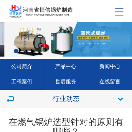
公司简介
产品中心
新闻中心
工程案例
售后服务
在线留言
联系我们
行业动态
在燃气锅炉选型针对的原则有
哪些？