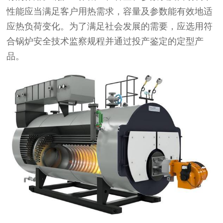
性能应当满足客户用热需求，容量及参数能有效地适
应热负荷变化。为了满足社会发展的需要，应选用符
合锅炉安全技术监察规程并通过投产鉴定的定型产
品。